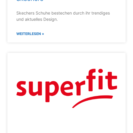
Skechers Schuhe bestechen durch ihr trendiges
und aktuelles Design.
WEITERLESEN »