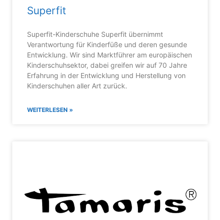
Superfit
Superfit-Kinderschuhe Superfit übernimmt
Verantwortung für Kinderfüße und deren gesunde
Entwicklung. Wir sind Marktführer am europäischen
Kinderschuhsektor, dabei greifen wir auf 70 Jahre
Erfahrung in der Entwicklung und Herstellung von
Kinderschuhen aller Art zurück.
WEITERLESEN »