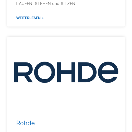
LAUFEN, STEHEN und SITZEN,
WEITERLESEN »
Rohde