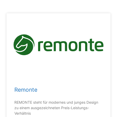
Remonte
REMONTE steht für modernes und junges Design
zu einem ausgezeichneten Preis-Leistungs-
Verhältnis