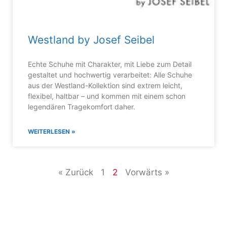
Westland by Josef Seibel
Echte Schuhe mit Charakter, mit Liebe zum Detail
gestaltet und hochwertig verarbeitet: Alle Schuhe
aus der Westland-Kollektion sind extrem leicht,
flexibel, haltbar – und kommen mit einem schon
legendären Tragekomfort daher.
WEITERLESEN »
« Zurück
1
2
Vorwärts »