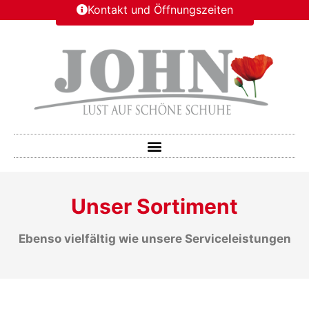
Kontakt und Öffnungszeiten
Unser Sortiment
Ebenso vielfältig wie unsere Serviceleistungen