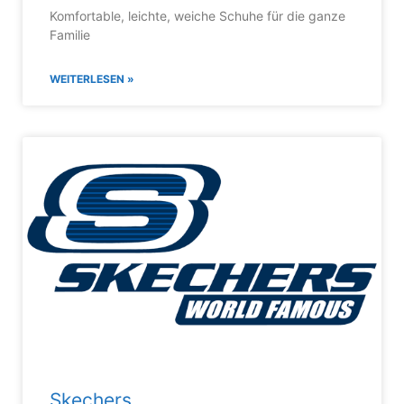
Komfortable, leichte, weiche Schuhe für die ganze
Familie
WEITERLESEN »
Skechers