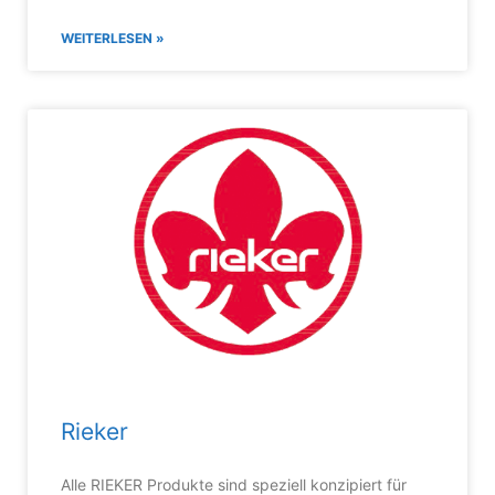
WEITERLESEN »
Rieker
Alle RIEKER Produkte sind speziell konzipiert für