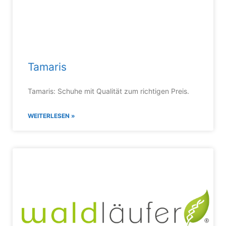
Tamaris
Tamaris: Schuhe mit Qualität zum richtigen Preis.
WEITERLESEN »