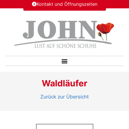
Kontakt und Öffnungszeiten
Waldläufer
Zurück zur Übersicht