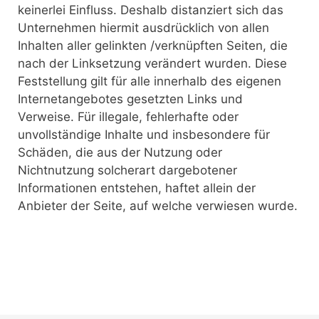
keinerlei Einfluss. Deshalb distanziert sich das
Unternehmen hiermit ausdrücklich von allen
Inhalten aller gelinkten /verknüpften Seiten, die
nach der Linksetzung verändert wurden. Diese
Feststellung gilt für alle innerhalb des eigenen
Internetangebotes gesetzten Links und
Verweise. Für illegale, fehlerhafte oder
unvollständige Inhalte und insbesondere für
Schäden, die aus der Nutzung oder
Nichtnutzung solcherart dargebotener
Informationen entstehen, haftet allein der
Anbieter der Seite, auf welche verwiesen wurde.