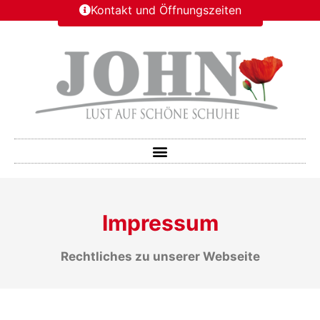
Kontakt und Öffnungszeiten
Impressum
Rechtliches zu unserer Webseite