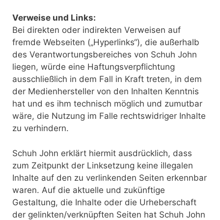
Verweise und Links:
Bei direkten oder indirekten Verweisen auf
fremde Webseiten („Hyperlinks“), die außerhalb
des Verantwortungsbereiches von Schuh John
liegen, würde eine Haftungsverpflichtung
ausschließlich in dem Fall in Kraft treten, in dem
der Medienhersteller von den Inhalten Kenntnis
hat und es ihm technisch möglich und zumutbar
wäre, die Nutzung im Falle rechtswidriger Inhalte
zu verhindern.
Schuh John erklärt hiermit ausdrücklich, dass
zum Zeitpunkt der Linksetzung keine illegalen
Inhalte auf den zu verlinkenden Seiten erkennbar
waren. Auf die aktuelle und zukünftige
Gestaltung, die Inhalte oder die Urheberschaft
der gelinkten/verknüpften Seiten hat Schuh John