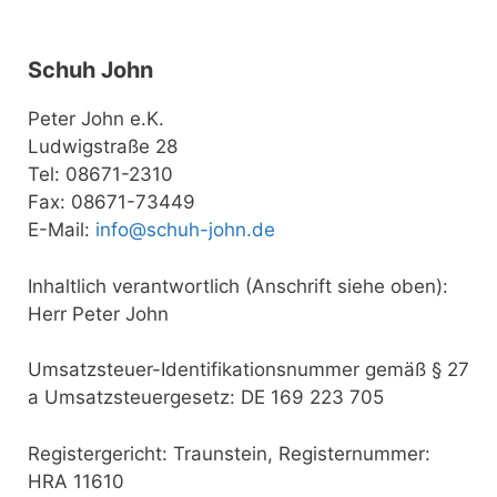
Schuh John
Peter John e.K.
Ludwigstraße 28
Tel: 08671-2310
Fax: 08671-73449
E-Mail:
info@schuh-john.de
Inhaltlich verantwortlich (Anschrift siehe oben):
Herr Peter John
Umsatzsteuer-Identifikationsnummer gemäß § 27
a Umsatzsteuergesetz: DE 169 223 705
Registergericht: Traunstein, Registernummer:
HRA 11610