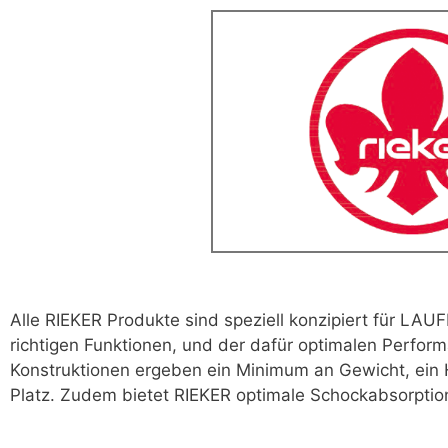
Alle RIEKER Produkte sind speziell konzipiert für L
richtigen Funktionen, und der dafür optimalen Perfo
Konstruktionen ergeben ein Minimum an Gewicht, ein 
Platz. Zudem bietet RIEKER optimale Schockabsorptio