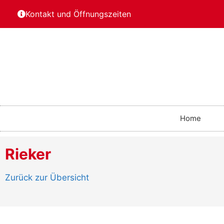
Kontakt und Öffnungszeiten
Home
Rieker
Zurück zur Übersicht