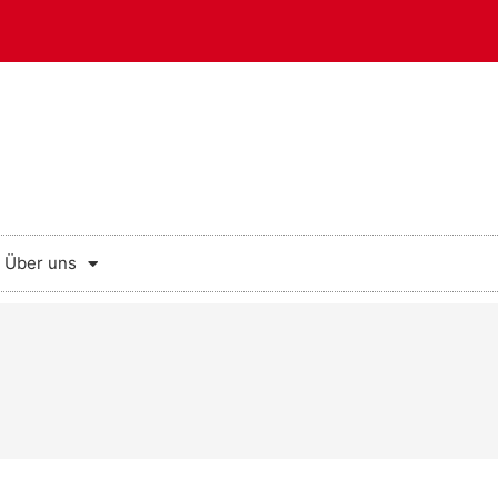
Über uns