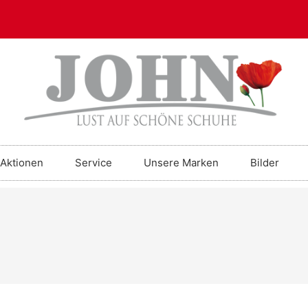
Aktionen
Service
Unsere Marken
Bilder