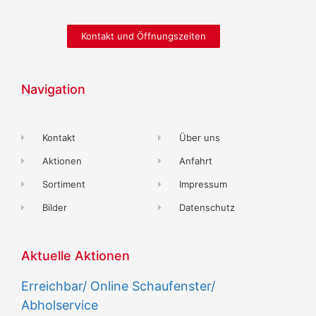
Kontakt und Öffnungszeiten
Navigation
Kontakt
Über uns
Aktionen
Anfahrt
Sortiment
Impressum
Bilder
Datenschutz
Aktuelle Aktionen
Erreichbar/ Online Schaufenster/
Abholservice