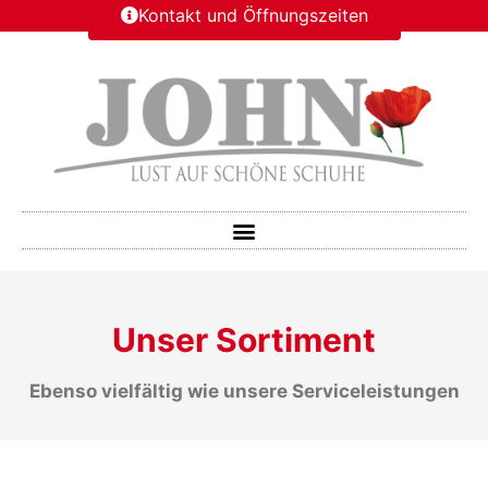
Kontakt und Öffnungszeiten
Unser Sortiment
Ebenso vielfältig wie unsere Serviceleistungen