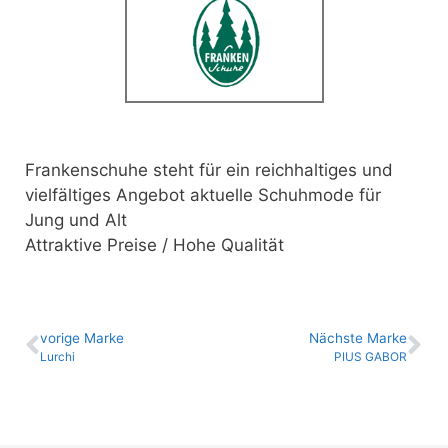
Frankenschuhe steht für ein reichhaltiges und
vielfältiges Angebot aktuelle Schuhmode für
Jung und Alt
Attraktive Preise / Hohe Qualität
vo­ri­ge Marke
Nächste Marke
Lurchi
PIUS GABOR