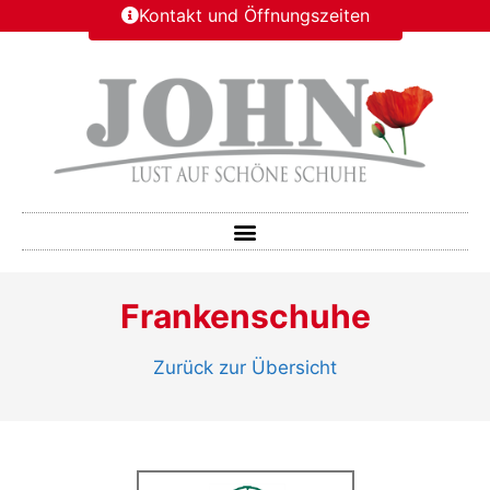
Kontakt und Öffnungszeiten
Frankenschuhe
Zurück zur Übersicht