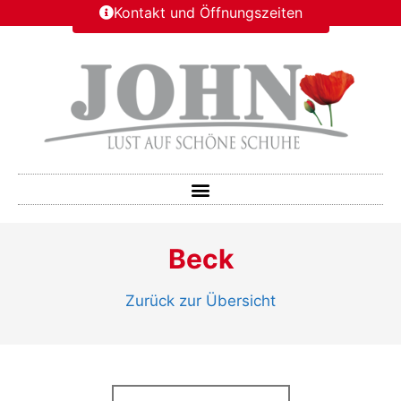
Kontakt und Öffnungszeiten
Beck
Zurück zur Übersicht