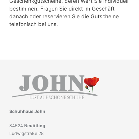
Geschenkgutscheine, deren Wert Sie individuell
bestimmen. Fragen Sie direkt im Geschäft
danach oder reservieren Sie die Gutscheine
telefonisch bei uns.
Schuhhaus John
84524
Neuötting
Ludwigstraße 28