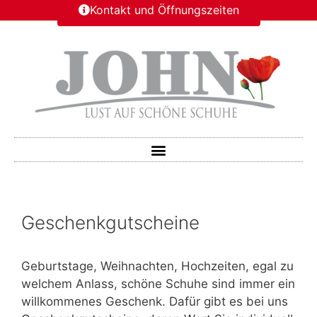
Kontakt und Öffnungszeiten
Geschenkgutscheine
Geburtstage, Weihnachten, Hochzeiten, egal zu
welchem Anlass, schöne Schuhe sind immer ein
willkommenes Geschenk. Dafür gibt es bei uns