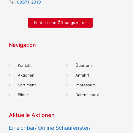
Tel.
08671-2310
Kontakt und Öffnungszeiten
Navigation
Kontakt
Über uns
Aktionen
Anfahrt
Sortiment
Impressum
Bilder
Datenschutz
Aktuelle Aktionen
Erreichbar/ Online Schaufenster/